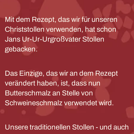
Mit dem Rezept, das wir für unseren
Christstollen verwenden, hat schon
Jans Ur-Ur-Urgroßvater Stollen
gebacken.
Das Einzige, das wir an dem Rezept
verändert haben, ist, dass nun
Butterschmalz an Stelle von
Schweineschmalz verwendet wird.
Unsere traditionellen Stollen - und auch