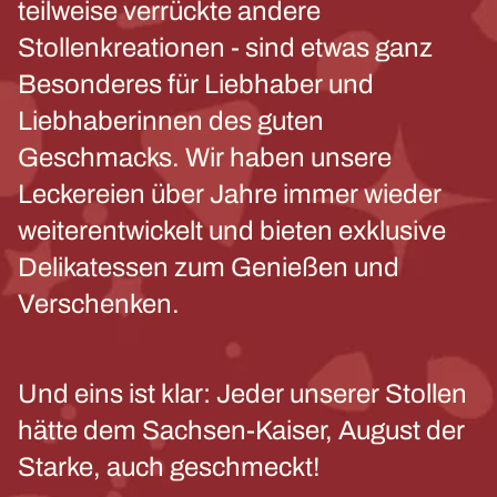
teilweise verrückte andere
Stollenkreationen - sind etwas ganz
Besonderes für Liebhaber und
Liebhaberinnen des guten
Geschmacks. Wir haben unsere
Leckereien über Jahre immer wieder
weiterentwickelt und bieten exklusive
Delikatessen zum Genießen und
Verschenken.
Und eins ist klar: Jeder unserer Stollen
hätte dem Sachsen-Kaiser, August der
Starke, auch geschmeckt!